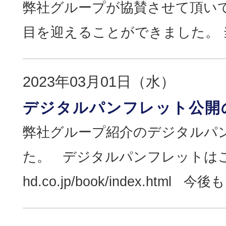
弊社グループが協賛させて頂い
目を迎えることができました。 当
2023年03月01日（水）
デジタルパンフレット公開
弊社グループ紹介のデジタルパ
た。 デジタルパンフレットはこちら：h
hd.co.jp/book/index.htm