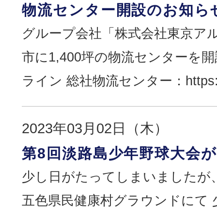
物流センター開設のお知ら
グループ会社「株式会社東京ア
市に1,400坪の物流センター
ライン 総社物流センター：https://tokyo
2023年03月02日（木）
第8回淡路島少年野球大会
少し日がたってしまいましたが、
五色県民健康村グラウンドにて 