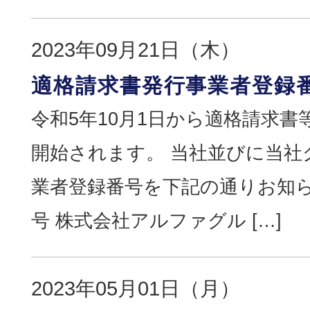
2023年09月21日（木）
適格請求書発行事業者登録
令和5年10月1日から適格請求
開始されます。 当社並びに当社
業者登録番号を下記の通りお知ら
号 株式会社アルファグル […]
2023年05月01日（月）