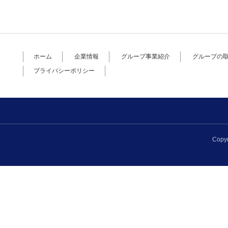
ホーム
企業情報
グループ事業紹介
グループの
プライバシーポリシー
Copyr