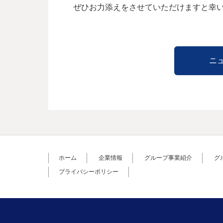
ぜひお力添えをさせていただけますと幸
ニ
ホーム
企業情報
グループ事業紹介
グ
プライバシーポリシー