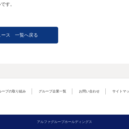
いです。
ュース 一覧へ戻る
ループの取り組み
グループ企業一覧
お問い合わせ
サイトマ
アルファグループホールディングス