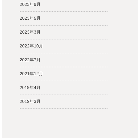
2023年9月
2023年5月
2023年3月
2022年10月
2022年7月
2021年12月
2019年4月
2019年3月