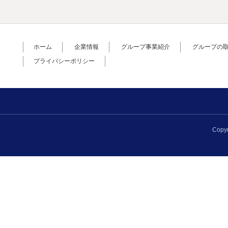
ホーム
企業情報
グループ事業紹介
グループの
プライバシーポリシー
Copyr