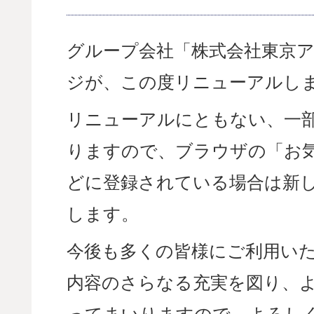
グループ会社「株式会社東京
ジが、この度リニューアルし
リニューアルにともない、一部
りますので、ブラウザの「お
どに登録されている場合は新し
します。
今後も多くの皆様にご利用い
内容のさらなる充実を図り、