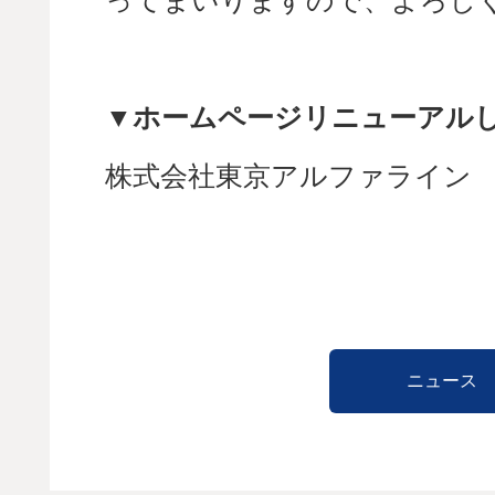
ってまいりますので、よろし
▼ホームページリニューアル
株式会社東京アルファライン
ニュース 